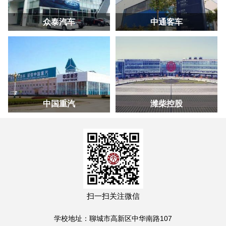
众泰汽车
中通客车
中国重汽
潍柴控股
扫一扫关注微信
学校地址：聊城市高新区中华南路107