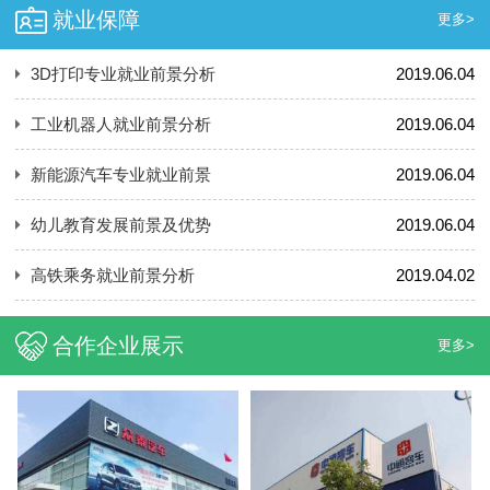
就业保障
更多>
3D打印专业就业前景分析
2019.06.04
工业机器人就业前景分析
2019.06.04
新能源汽车专业就业前景
2019.06.04
幼儿教育发展前景及优势
2019.06.04
高铁乘务就业前景分析
2019.04.02
合作企业展示
更多>