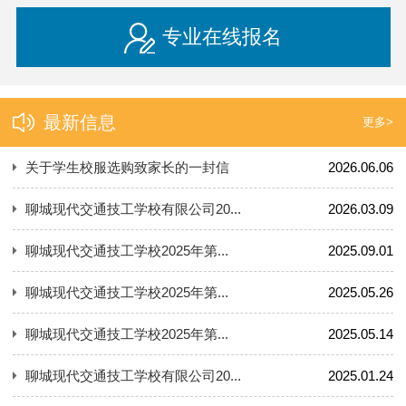
专业在线报名
最新信息
更多>
关于学生校服选购致家长的一封信
2026.06.06
聊城现代交通技工学校有限公司20...
2026.03.09
聊城现代交通技工学校2025年第...
2025.09.01
聊城现代交通技工学校2025年第...
2025.05.26
聊城现代交通技工学校2025年第...
2025.05.14
聊城现代交通技工学校有限公司20...
2025.01.24