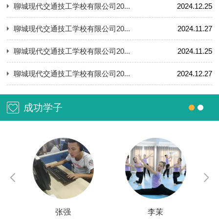
聊城现代交通技工学校有限公司20...
2024.12.25
聊城现代交通技工学校有限公司20...
2024.11.27
聊城现代交通技工学校有限公司20...
2024.11.25
聊城现代交通技工学校有限公司20...
2024.12.27
成功学子
张强
李茉