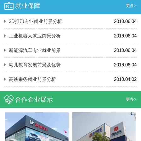
就业保障
更多>
3D打印专业就业前景分析
2019.06.04
工业机器人就业前景分析
2019.06.04
新能源汽车专业就业前景
2019.06.04
幼儿教育发展前景及优势
2019.06.04
高铁乘务就业前景分析
2019.04.02
合作企业展示
更多>