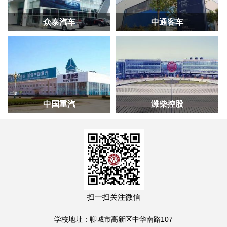
众泰汽车
中通客车
中国重汽
潍柴控股
扫一扫关注微信
学校地址：聊城市高新区中华南路107