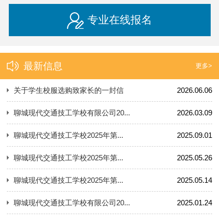
专业在线报名
最新信息
更多>
关于学生校服选购致家长的一封信
2026.06.06
聊城现代交通技工学校有限公司20...
2026.03.09
聊城现代交通技工学校2025年第...
2025.09.01
聊城现代交通技工学校2025年第...
2025.05.26
聊城现代交通技工学校2025年第...
2025.05.14
聊城现代交通技工学校有限公司20...
2025.01.24