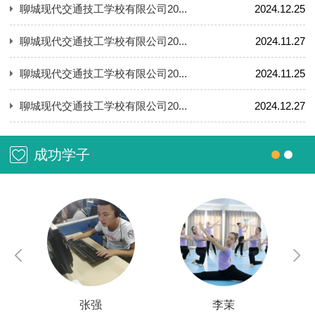
聊城现代交通技工学校有限公司20...
2024.12.25
聊城现代交通技工学校有限公司20...
2024.11.27
聊城现代交通技工学校有限公司20...
2024.11.25
聊城现代交通技工学校有限公司20...
2024.12.27
成功学子
张强
李茉